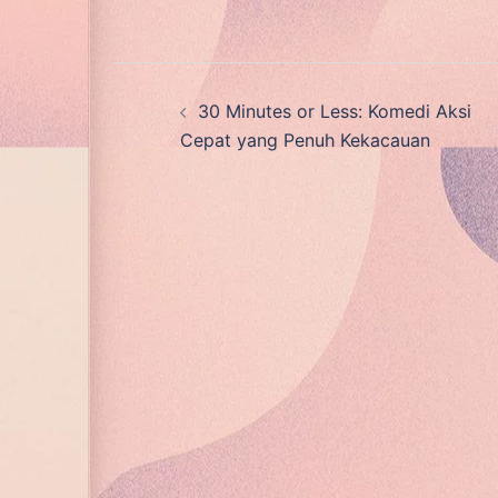
Post
30 Minutes or Less: Komedi Aksi
navigation
Cepat yang Penuh Kekacauan