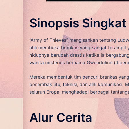
Sinopsis Singkat
“Army of Thieves” mengisahkan tentang Ludwi
ahli membuka brankas yang sangat terampil 
hidupnya berubah drastis ketika ia bergabu
wanita misterius bernama Gwendoline (diper
Mereka membentuk tim pencuri brankas yang 
penembak jitu, teknisi, dan ahli komunikasi
seluruh Eropa, menghadapi berbagai tantang
Alur Cerita