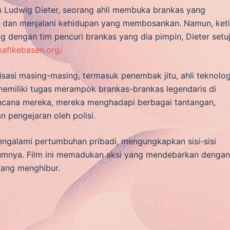
n Ludwig Dieter, seorang ahli membuka brankas yang
k dan menjalani kehidupan yang membosankan. Namun, ket
dengan tim pencuri brankas yang dia pimpin, Dieter setu
pafikebasen.org/
sasi masing-masing, termasuk penembak jitu, ahli teknolog
memiliki tugas merampok brankas-brankas legendaris di
ncana mereka, mereka menghadapi berbagai tantangan,
 pengejaran oleh polisi.
engalami pertumbuhan pribadi, mengungkapkan sisi-sisi
elumnya. Film ini memadukan aksi yang mendebarkan dengan
ang menghibur.