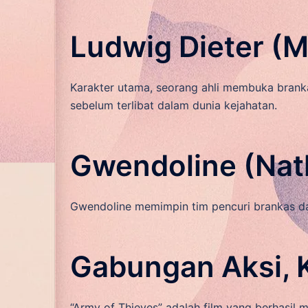
Ludwig Dieter (M
Karakter utama, seorang ahli membuka bran
sebelum terlibat dalam dunia kejahatan.
Gwendoline (Nat
Gwendoline memimpin tim pencuri brankas da
Gabungan Aksi, 
“Army of Thieves” adalah film yang berhasil