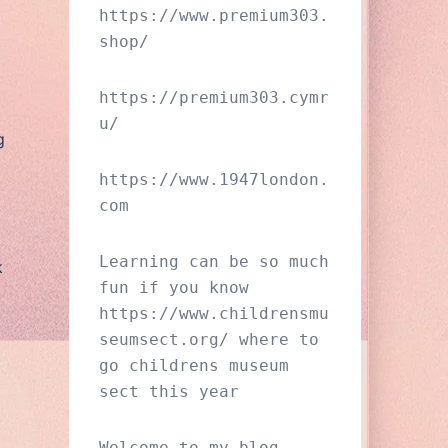
https://www.premium303.
shop/
https://premium303.cymr
u/
g
https://www.1947london.
com
Learning can be so much 
k
fun if you know 
https://www.childrensmu
seumsect.org/
 where to 
go childrens museum 
sect this year
Welcome to my blog 