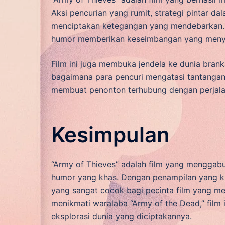
Aksi pencurian yang rumit, strategi pintar 
menciptakan ketegangan yang mendebarkan. 
humor memberikan keseimbangan yang meny
Film ini juga membuka jendela ke dunia bra
bagaimana para pencuri mengatasi tantangan 
membuat penonton terhubung dengan perjala
Kesimpulan
“Army of Thieves” adalah film yang mengga
humor yang khas. Dengan penampilan yang kua
yang sangat cocok bagi pecinta film yang me
menikmati waralaba “Army of the Dead,” fil
eksplorasi dunia yang diciptakannya.