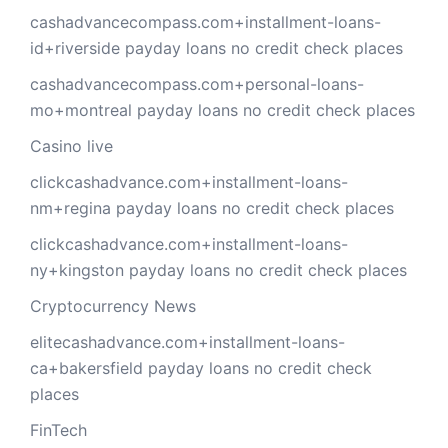
cashadvancecompass.com+installment-loans-
id+riverside payday loans no credit check places
cashadvancecompass.com+personal-loans-
mo+montreal payday loans no credit check places
Casino live
clickcashadvance.com+installment-loans-
nm+regina payday loans no credit check places
clickcashadvance.com+installment-loans-
ny+kingston payday loans no credit check places
Cryptocurrency News
elitecashadvance.com+installment-loans-
ca+bakersfield payday loans no credit check
places
FinTech