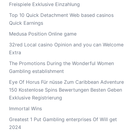
Freispiele Exklusive Einzahlung
Top 10 Quick Detachment Web based casinos
Quick Earnings
Medusa Position Online game
32red Local casino Opinion and you can Welcome
Extra
The Promotions During the Wonderful Women
Gambling establishment
Eye Of Horus Für nüsse Zum Caribbean Adventure
150 Kostenlose Spins Bewertungen Besten Geben
Exklusive Registrierung
Immortal Wins
Greatest 1 Put Gambling enterprises Of Will get
2024