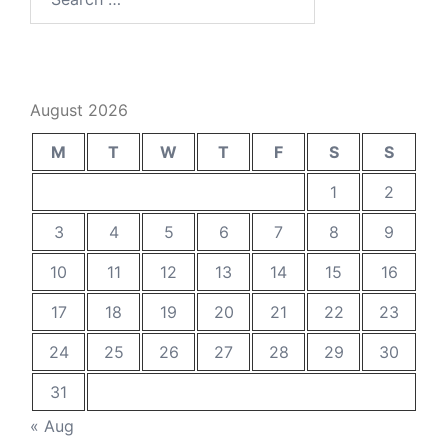
for:
August 2026
M
T
W
T
F
S
S
1
2
3
4
5
6
7
8
9
10
11
12
13
14
15
16
17
18
19
20
21
22
23
24
25
26
27
28
29
30
31
« Aug