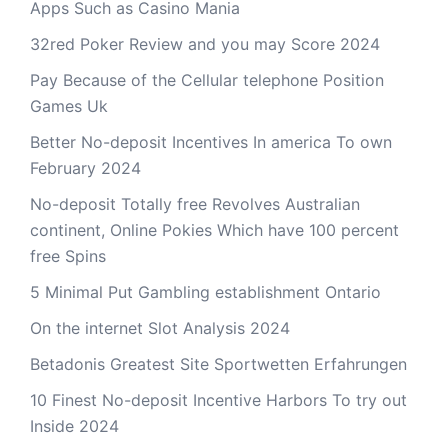
Apps Such as Casino Mania
32red Poker Review and you may Score 2024
Pay Because of the Cellular telephone Position
Games Uk
Better No-deposit Incentives In america To own
February 2024
No-deposit Totally free Revolves Australian
continent, Online Pokies Which have 100 percent
free Spins
5 Minimal Put Gambling establishment Ontario
On the internet Slot Analysis 2024
Betadonis Greatest Site Sportwetten Erfahrungen
10 Finest No-deposit Incentive Harbors To try out
Inside 2024