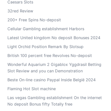
Caesars Slots
32red Review
200+ Free Spins No-deposit
Cellular Gambling establishment Harbors
Latest United kingdom No deposit Bonuses 2024
Light Orchid Position Remark By Slotsup
British 100 percent free Revolves No-deposit
Wonderful Aquarium 2 Gigablox Yggdrasil Betting
Slot Review and you can Demonstration
Beste On-line casino Paypal Inside België 2024
Flaming Hot Slot machine
Las vegas Gambling establishment On the internet
No deposit Bonus fifty Totally free