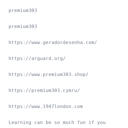
premium303
premium303
https://www.geradordesenha.com/
https://arguard.org/
https://www.premium303.shop/
https://premium303.cymru/
https://www.1947london.com
Learning can be so much fun if you 