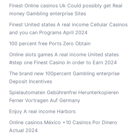
Finest Online casinos Uk Could possibly get Real
money Gambling enterprise Sites
Finest United states A real income Cellular Casinos
and you can Programs April 2024
100 percent free Ports Zero Obtain
Online slots games A real income United states
#step one Finest Casino In order to Earn 2024
The brand new 100percent Gambling enterprise
Deposit Incentives
Spielautomaten Gebührenfrei Herunterkopieren
Ferner Vortragen Auf Germany
Enjoy A real income Harbors
Online casinos México +10 Casinos Por Dinero
Actual 2024