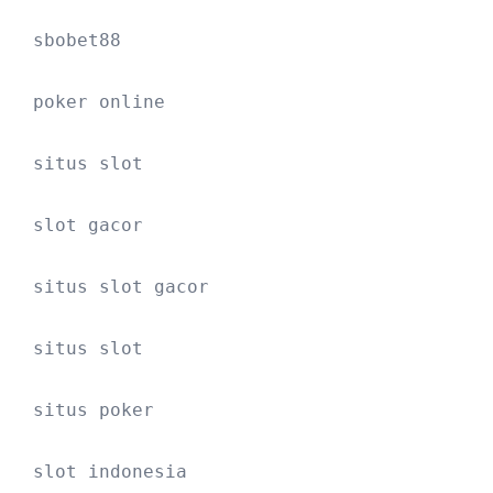
sbobet88
poker online
situs slot
slot gacor
situs slot gacor
situs slot
situs poker
slot indonesia