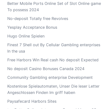
Better Mobile Ports Online Set of Slot Online game
To possess 2024
No-deposit Totally free Revolves
Yesplay Acceptance Bonus
Hugo Online Spielen
Finest 7 Shell out By Cellular Gambling enterprises
In the usa
Free Harbors Win Real cash No deposit Expected
No deposit Casino Bonuses Canada 2024
Community Gambling enterprise Development
Kostenlose Spielautomaten, Unser Die leser Letter
Angeschlossen Finden Im griff haben
Paysafecard Harbors Sites