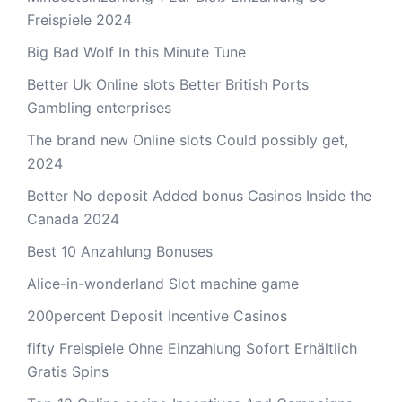
Freispiele 2024
Big Bad Wolf In this Minute Tune
Better Uk Online slots Better British Ports
Gambling enterprises
The brand new Online slots Could possibly get,
2024
Better No deposit Added bonus Casinos Inside the
Canada 2024
Best 10 Anzahlung Bonuses
Alice-in-wonderland Slot machine game
200percent Deposit Incentive Casinos
fifty Freispiele Ohne Einzahlung Sofort Erhältlich
Gratis Spins