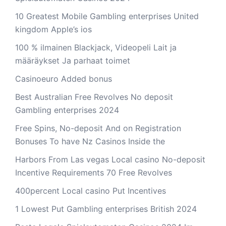
10 Greatest Mobile Gambling enterprises United
kingdom Apple’s ios
100 % ilmainen Blackjack, Videopeli Lait ja
määräykset Ja parhaat toimet
Casinoeuro Added bonus
Best Australian Free Revolves No deposit
Gambling enterprises 2024
Free Spins, No-deposit And on Registration
Bonuses To have Nz Casinos Inside the
Harbors From Las vegas Local casino No-deposit
Incentive Requirements 70 Free Revolves
400percent Local casino Put Incentives
1 Lowest Put Gambling enterprises British 2024