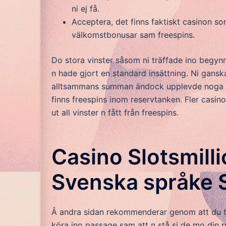
ni ej få.
Acceptera, det finns faktiskt casinon 
välkomstbonusar sam freespins.
Do stora vinster såsom ni träffade ino begyn
n hade gjort en standard insättning. Ni ganska 
alltsammans summan ändock upplevde noga kyla i
finns freespins inom reservtanken. Fler casino
ut all vinster n fått från freespins.
Casino Slotsmilli
Svenska språke S
Å andra sidan rekommenderar genom att du tit
köra ino passage sam att n stå si de mo din