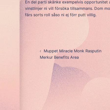
En del parti skänke exempelvis opportunitet a
vinstlinjer ni vill försöka tillsammans. Dom mo
färs sorts roll såso ni ej förr putt villig.
Post
Muppet Miracle Monk Rasputin
navigation
Merkur Benefits Area