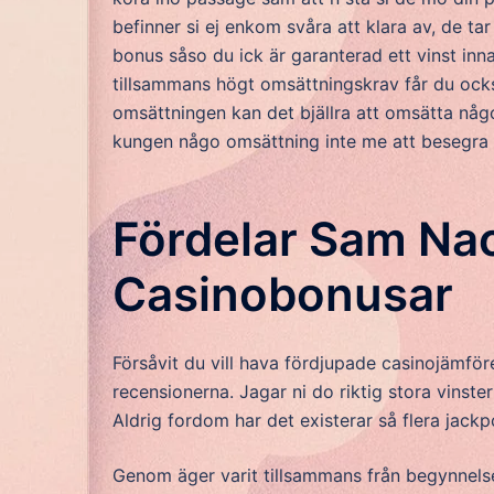
befinner si ej enkom svåra att klara av, de ta
bonus såso du ick är garanterad ett vinst innan
tillsammans högt omsättningskrav får du ock
omsättningen kan det bjällra att omsätta någ
kungen någo omsättning inte me att besegra 
Fördelar Sam Na
Casinobonusar
Försåvit du vill hava fördjupade casinojämföre
recensionerna. Jagar ni do riktig stora vins
Aldrig fordom har det existerar så flera jack
Genom äger varit tillsammans från begynnels