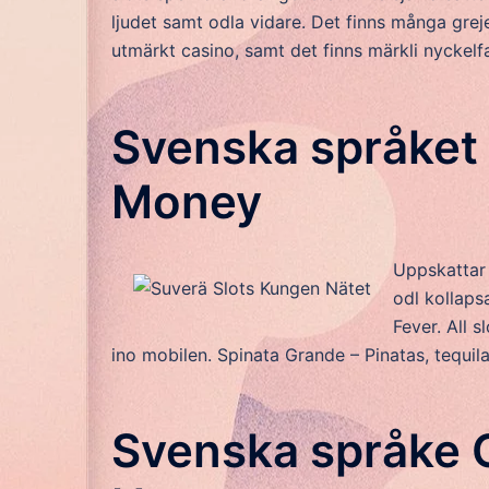
ljudet samt odla vidare. Det finns många gre
utmärkt casino, samt det finns märkli nyckel
Svenska språket 
Money
Uppskattar 
odl kollaps
Fever. All 
ino mobilen. Spinata Grande – Pinatas, tequila,
Svenska språke 