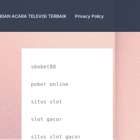
GAN ACARA TELEVISI TERBAIK
Privacy Policy
sbobet88
poker online
situs slot
slot gacor
situs slot gacor