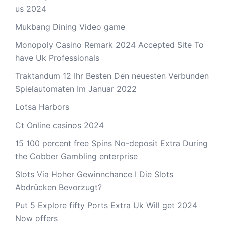
us 2024
Mukbang Dining Video game
Monopoly Casino Remark 2024 Accepted Site To
have Uk Professionals
Traktandum 12 Ihr Besten Den neuesten Verbunden
Spielautomaten Im Januar 2022
Lotsa Harbors
Ct Online casinos 2024
15 100 percent free Spins No-deposit Extra During
the Cobber Gambling enterprise
Slots Via Hoher Gewinnchance I Die Slots
Abdrücken Bevorzugt?
Put 5 Explore fifty Ports Extra Uk Will get 2024
Now offers