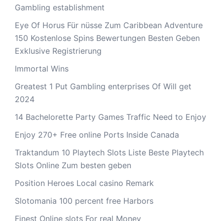
Gambling establishment
Eye Of Horus Für nüsse Zum Caribbean Adventure
150 Kostenlose Spins Bewertungen Besten Geben
Exklusive Registrierung
Immortal Wins
Greatest 1 Put Gambling enterprises Of Will get
2024
14 Bachelorette Party Games Traffic Need to Enjoy
Enjoy 270+ Free online Ports Inside Canada
Traktandum 10 Playtech Slots Liste Beste Playtech
Slots Online Zum besten geben
Position Heroes Local casino Remark
Slotomania 100 percent free Harbors
Finest Online slots For real Money