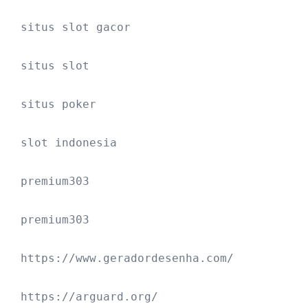
situs slot gacor
situs slot
situs poker
slot indonesia
premium303
premium303
https://www.geradordesenha.com/
https://arguard.org/