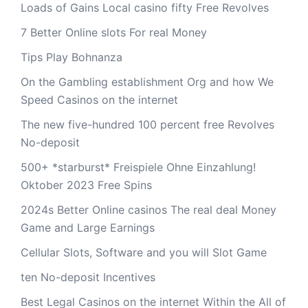
Loads of Gains Local casino fifty Free Revolves
7 Better Online slots For real Money
Tips Play Bohnanza
On the Gambling establishment Org and how We
Speed Casinos on the internet
The new five-hundred 100 percent free Revolves
No-deposit
500+ *starburst* Freispiele Ohne Einzahlung!
Oktober 2023 Free Spins
2024s Better Online casinos The real deal Money
Game and Large Earnings
Cellular Slots, Software and you will Slot Game
ten No-deposit Incentives
Best Legal Casinos on the internet Within the All of