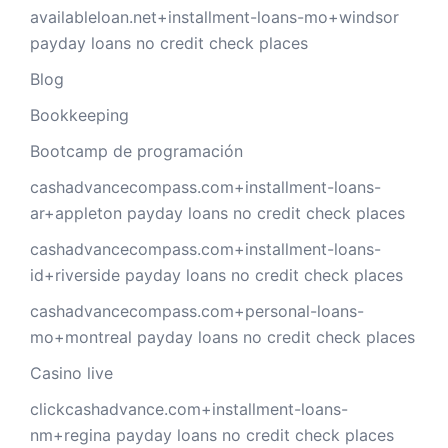
availableloan.net+installment-loans-mo+windsor
payday loans no credit check places
Blog
Bookkeeping
Bootcamp de programación
cashadvancecompass.com+installment-loans-
ar+appleton payday loans no credit check places
cashadvancecompass.com+installment-loans-
id+riverside payday loans no credit check places
cashadvancecompass.com+personal-loans-
mo+montreal payday loans no credit check places
Casino live
clickcashadvance.com+installment-loans-
nm+regina payday loans no credit check places