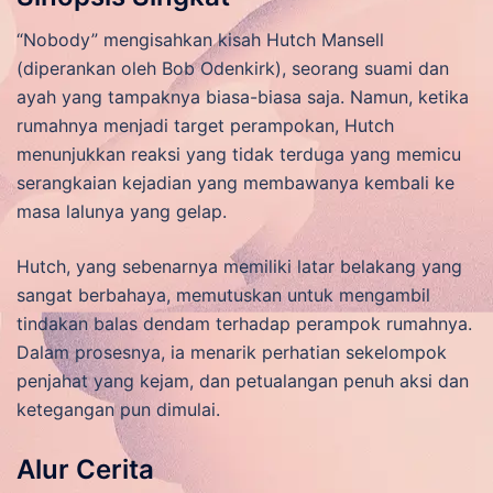
“Nobody” mengisahkan kisah Hutch Mansell
(diperankan oleh Bob Odenkirk), seorang suami dan
ayah yang tampaknya biasa-biasa saja. Namun, ketika
rumahnya menjadi target perampokan, Hutch
menunjukkan reaksi yang tidak terduga yang memicu
serangkaian kejadian yang membawanya kembali ke
masa lalunya yang gelap.
Hutch, yang sebenarnya memiliki latar belakang yang
sangat berbahaya, memutuskan untuk mengambil
tindakan balas dendam terhadap perampok rumahnya.
Dalam prosesnya, ia menarik perhatian sekelompok
penjahat yang kejam, dan petualangan penuh aksi dan
ketegangan pun dimulai.
Alur Cerita