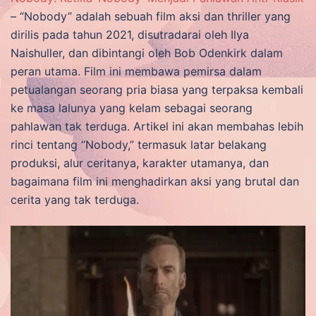
– “Nobody” adalah sebuah film aksi dan thriller yang
dirilis pada tahun 2021, disutradarai oleh Ilya
Naishuller, dan dibintangi oleh Bob Odenkirk dalam
peran utama. Film ini membawa pemirsa dalam
petualangan seorang pria biasa yang terpaksa kembali
ke masa lalunya yang kelam sebagai seorang
pahlawan tak terduga. Artikel ini akan membahas lebih
rinci tentang “Nobody,” termasuk latar belakang
produksi, alur ceritanya, karakter utamanya, dan
bagaimana film ini menghadirkan aksi yang brutal dan
cerita yang tak terduga.