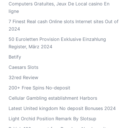
Computers Gratuites, Jeux De Local casino En
ligne
7 Finest Real cash Online slots Internet sites Out of
2024
50 Euroletten Provision Exklusive Einzahlung
Register, März 2024
Betify
Caesars Slots
32red Review
200+ Free Spins No-deposit
Cellular Gambling establishment Harbors
Latest United kingdom No deposit Bonuses 2024
Light Orchid Position Remark By Slotsup