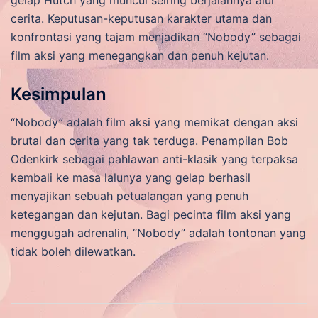
cerita. Keputusan-keputusan karakter utama dan
konfrontasi yang tajam menjadikan “Nobody” sebagai
film aksi yang menegangkan dan penuh kejutan.
Kesimpulan
“Nobody” adalah film aksi yang memikat dengan aksi
brutal dan cerita yang tak terduga. Penampilan Bob
Odenkirk sebagai pahlawan anti-klasik yang terpaksa
kembali ke masa lalunya yang gelap berhasil
menyajikan sebuah petualangan yang penuh
ketegangan dan kejutan. Bagi pecinta film aksi yang
menggugah adrenalin, “Nobody” adalah tontonan yang
tidak boleh dilewatkan.
Post