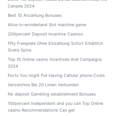
Canada 2024
Best 10 Anzahlung Bonuses
Alice-in-wonderland Slot machine game
200percent Deposit Incentive Casinos
fifty Freispiele Ohne Einzahlung Sofort Erhältlich
Gratis Spins
Top 10 Online casino Incentives And Campaigns
2024
Ports You might Put Having Cellular phone Costs
Verzeichnis Bei 20 Linien Verbunden
No deposit Gambling establishment Bonuses
100percent Independent and you can Top Online
casino Recommendations Can get