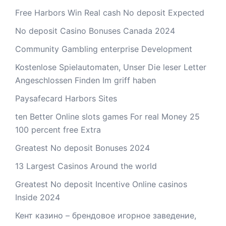
Free Harbors Win Real cash No deposit Expected
No deposit Casino Bonuses Canada 2024
Community Gambling enterprise Development
Kostenlose Spielautomaten, Unser Die leser Letter
Angeschlossen Finden Im griff haben
Paysafecard Harbors Sites
ten Better Online slots games For real Money 25
100 percent free Extra
Greatest No deposit Bonuses 2024
13 Largest Casinos Around the world
Greatest No deposit Incentive Online casinos
Inside 2024
Кент казино – брендовое игорное заведение,