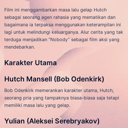
Film ini menggambarkan masa lalu gelap Hutch
sebagai seorang agen rahasia yang mematikan dan
bagaimana ia terpaksa menggunakan keterampilan ini
lagi untuk melindungi keluarganya. Alur cerita yang tak
terduga menjadikan “Nobody” sebagai film aksi yang
mendebarkan.
Karakter Utama
Hutch Mansell (Bob Odenkirk)
Bob Odenkirk memerankan karakter utama, Hutch,
seorang pria yang tampaknya biasa-biasa saja tetapi
memiliki masa lalu yang gelap.
Yulian (Aleksei Serebryakov)