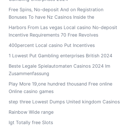
Free Spins, No-deposit And on Registration
Bonuses To have Nz Casinos Inside the
Harbors From Las vegas Local casino No-deposit
Incentive Requirements 70 Free Revolves
400percent Local casino Put Incentives
1 Lowest Put Gambling enterprises British 2024
Beste Legale Spielautomaten Casinos 2024 Im
Zusammenfassung
Play More 19,one hundred thousand Free online
Online casino games
step three Lowest Dumps United kingdom Casinos
Rainbow Wide range
Igt Totally free Slots