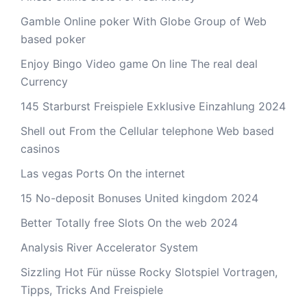
Gamble Online poker With Globe Group of Web
based poker
Enjoy Bingo Video game On line The real deal
Currency
145 Starburst Freispiele Exklusive Einzahlung 2024
Shell out From the Cellular telephone Web based
casinos
Las vegas Ports On the internet
15 No-deposit Bonuses United kingdom 2024
Better Totally free Slots On the web 2024
Analysis River Accelerator System
Sizzling Hot Für nüsse Rocky Slotspiel Vortragen,
Tipps, Tricks And Freispiele