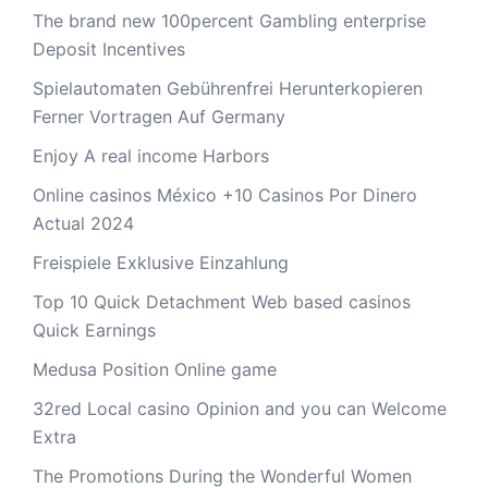
The brand new 100percent Gambling enterprise
Deposit Incentives
Spielautomaten Gebührenfrei Herunterkopieren
Ferner Vortragen Auf Germany
Enjoy A real income Harbors
Online casinos México +10 Casinos Por Dinero
Actual 2024
Freispiele Exklusive Einzahlung
Top 10 Quick Detachment Web based casinos
Quick Earnings
Medusa Position Online game
32red Local casino Opinion and you can Welcome
Extra
The Promotions During the Wonderful Women