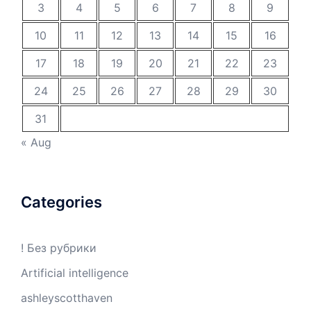
3
4
5
6
7
8
9
10
11
12
13
14
15
16
17
18
19
20
21
22
23
24
25
26
27
28
29
30
31
« Aug
Categories
! Без рубрики
Artificial intelligence
ashleyscotthaven