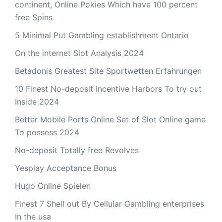
continent, Online Pokies Which have 100 percent
free Spins
5 Minimal Put Gambling establishment Ontario
On the internet Slot Analysis 2024
Betadonis Greatest Site Sportwetten Erfahrungen
10 Finest No-deposit Incentive Harbors To try out
Inside 2024
Better Mobile Ports Online Set of Slot Online game
To possess 2024
No-deposit Totally free Revolves
Yesplay Acceptance Bonus
Hugo Online Spielen
Finest 7 Shell out By Cellular Gambling enterprises
In the usa