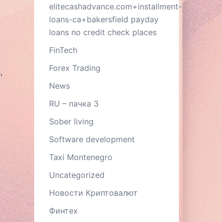
elitecashadvance.com+installment-
loans-ca+bakersfield payday
loans no credit check places
FinTech
Forex Trading
,
News
RU – пачка 3
Sober living
Software development
Taxi Montenegro
Uncategorized
Новости Криптовалют
n
Финтех