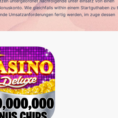
etzen untergeordnet nachfolgende unter einsatz von einen
 Bonuskonto.
Wie gleichfalls within einem Startguthaben zu 
gende Umsatzanforderungen fertig werden, im zuge dessen