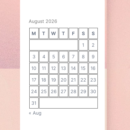
August 2026
M
T
W
T
F
S
S
1
2
3
4
5
6
7
8
9
10
11
12
13
14
15
16
17
18
19
20
21
22
23
24
25
26
27
28
29
30
31
« Aug