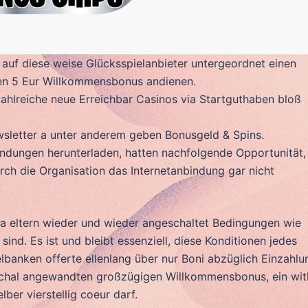
, auf diese weise Glücksspielanbieter untergeordnet einen
den 5 Eur Willkommensbonus andienen.
 zahlreiche neue Erreichbar Casinos via Startguthaben bloß
sletter a unter anderem geben Bonusgeld & Spins.
ndungen herunterladen, hatten nachfolgende Opportunität,
urch die Organisation das Internetanbindung gar nicht
da eltern wieder und wieder angeschaltet Bedingungen wie
ind. Es ist und bleibt essenziell, diese Konditionen jedes
lbanken offerte ellenlang über nur Boni abzüglich Einzahlu
schal angewandten großzügigen Willkommensbonus, ein wit
lber vierstellig coeur darf.