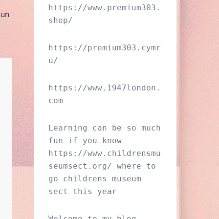
https://www.premium303.
tun
shop/
https://premium303.cymr
u/
https://www.1947london.
com
Learning can be so much 
fun if you know 
https://www.childrensmu
seumsect.org/
 where to 
go childrens museum 
sect this year
Welcome to my blog 