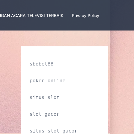
GAN ACARA TELEVISI TERBAIK
Privacy Policy
sbobet88
poker online
situs slot
slot gacor
situs slot gacor