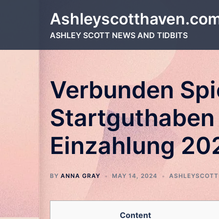
Skip
Ashleyscotthaven.co
to
content
ASHLEY SCOTT NEWS AND TIDBITS
Verbunden Spi
Startguthaben 
Einzahlung 20
BY
ANNA GRAY
MAY 14, 2024
ASHLEYSCOTT
Content