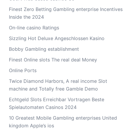
Finest Zero Betting Gambling enterprise Incentives
Inside the 2024
On-line casino Ratings
Sizzling Hot Deluxe Angeschlossen Kasino
Bobby Gambling establishment
Finest Online slots The real deal Money
Online Ports
Twice Diamond Harbors, A real income Slot
machine and Totally free Gamble Demo
Echtgeld Slots Erreichbar Vortragen Beste
Spielautomaten Casinos 2024
10 Greatest Mobile Gambling enterprises United
kingdom Apple’s ios