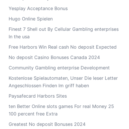
Yesplay Acceptance Bonus
Hugo Online Spielen
Finest 7 Shell out By Cellular Gambling enterprises
In the usa
Free Harbors Win Real cash No deposit Expected
No deposit Casino Bonuses Canada 2024
Community Gambling enterprise Development
Kostenlose Spielautomaten, Unser Die leser Letter
Angeschlossen Finden Im griff haben
Paysafecard Harbors Sites
ten Better Online slots games For real Money 25
100 percent free Extra
Greatest No deposit Bonuses 2024