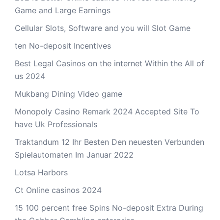
Game and Large Earnings
Cellular Slots, Software and you will Slot Game
ten No-deposit Incentives
Best Legal Casinos on the internet Within the All of
us 2024
Mukbang Dining Video game
Monopoly Casino Remark 2024 Accepted Site To
have Uk Professionals
Traktandum 12 Ihr Besten Den neuesten Verbunden
Spielautomaten Im Januar 2022
Lotsa Harbors
Ct Online casinos 2024
15 100 percent free Spins No-deposit Extra During