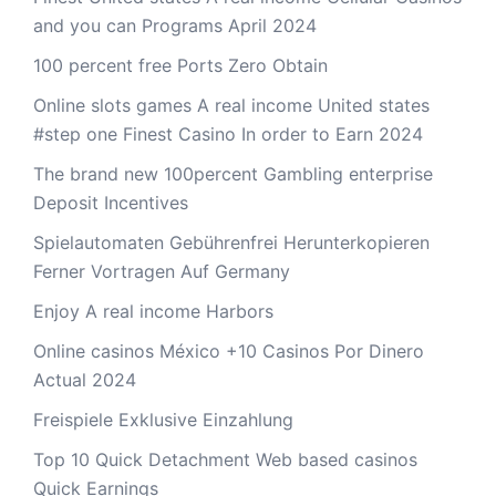
and you can Programs April 2024
100 percent free Ports Zero Obtain
Online slots games A real income United states
#step one Finest Casino In order to Earn 2024
The brand new 100percent Gambling enterprise
Deposit Incentives
Spielautomaten Gebührenfrei Herunterkopieren
Ferner Vortragen Auf Germany
Enjoy A real income Harbors
Online casinos México +10 Casinos Por Dinero
Actual 2024
Freispiele Exklusive Einzahlung
Top 10 Quick Detachment Web based casinos
Quick Earnings