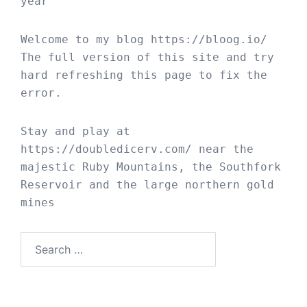
year
Welcome to my blog 
https://bloog.io/
The full version of this site and try 
hard refreshing this page to fix the 
error.
Stay and play at 
https://doubledicerv.com/
 near the 
majestic Ruby Mountains, the Southfork 
Reservoir and the large northern gold 
mines
Search
for: