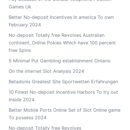
Games Uk
Better No-deposit Incentives In america To own
February 2024
No-deposit Totally free Revolves Australian
continent, Online Pokies Which have 100 percent
free Spins
5 Minimal Put Gambling establishment Ontario
On the internet Slot Analysis 2024
Betadonis Greatest Site Sportwetten Erfahrungen
10 Finest No-deposit Incentive Harbors To try out
Inside 2024
Better Mobile Ports Online Set of Slot Online game
To possess 2024
No-deposit Totally free Revolves