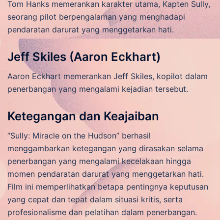
Tom Hanks memerankan karakter utama, Kapten Sully,
seorang pilot berpengalaman yang menghadapi
pendaratan darurat yang menggetarkan hati.
Jeff Skiles (Aaron Eckhart)
Aaron Eckhart memerankan Jeff Skiles, kopilot dalam
penerbangan yang mengalami kejadian tersebut.
Ketegangan dan Keajaiban
“Sully: Miracle on the Hudson” berhasil
menggambarkan ketegangan yang dirasakan selama
penerbangan yang mengalami kecelakaan hingga
momen pendaratan darurat yang menggetarkan hati.
Film ini memperlihatkan betapa pentingnya keputusan
yang cepat dan tepat dalam situasi kritis, serta
profesionalisme dan pelatihan dalam penerbangan.