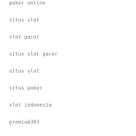
poker online
situs slot
slot gacor
situs slot gacor
situs slot
situs poker
slot indonesia
premium303