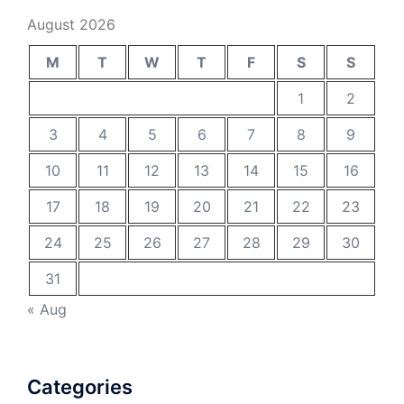
August 2026
M
T
W
T
F
S
S
1
2
3
4
5
6
7
8
9
10
11
12
13
14
15
16
17
18
19
20
21
22
23
24
25
26
27
28
29
30
31
« Aug
Categories