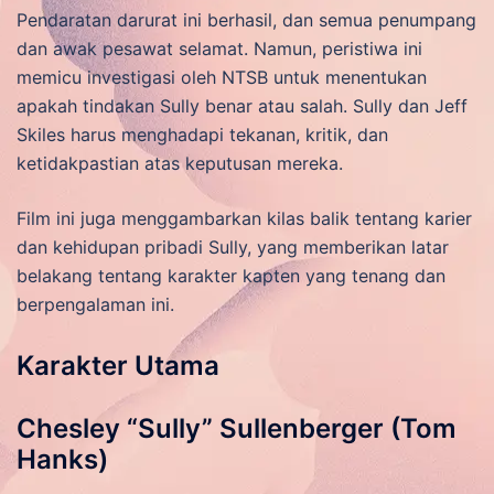
Pendaratan darurat ini berhasil, dan semua penumpang
dan awak pesawat selamat. Namun, peristiwa ini
memicu investigasi oleh NTSB untuk menentukan
apakah tindakan Sully benar atau salah. Sully dan Jeff
Skiles harus menghadapi tekanan, kritik, dan
ketidakpastian atas keputusan mereka.
Film ini juga menggambarkan kilas balik tentang karier
dan kehidupan pribadi Sully, yang memberikan latar
belakang tentang karakter kapten yang tenang dan
berpengalaman ini.
Karakter Utama
Chesley “Sully” Sullenberger (Tom
Hanks)