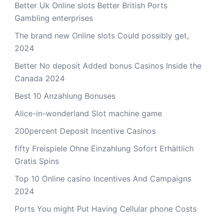
Better Uk Online slots Better British Ports
Gambling enterprises
The brand new Online slots Could possibly get,
2024
Better No deposit Added bonus Casinos Inside the
Canada 2024
Best 10 Anzahlung Bonuses
Alice-in-wonderland Slot machine game
200percent Deposit Incentive Casinos
fifty Freispiele Ohne Einzahlung Sofort Erhältlich
Gratis Spins
Top 10 Online casino Incentives And Campaigns
2024
Ports You might Put Having Cellular phone Costs