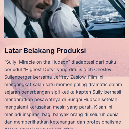
Latar Belakang Produksi
“Sully: Miracle on the Hudson” diadaptasi dari buku
berjudul “Highest Duty” yang ditulis oleh Chesley
Sullenberger bersama Jeffrey Zaslow. Film ini
mengangkat salah satu momen paling dramatis dalam
sejarah penerbangan sipil ketika kapten Sully berhasil
mendaratkan pesawatnya di Sungai Hudson setelah
mengalami kerusakan mesin yang parah. Kisah ini
menjadi inspirasi bagi banyak orang di seluruh dunia
dan memperlihatkan ketenangan dan profesionalisme