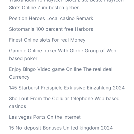
Slots Online Zum besten geben
Position Heroes Local casino Remark
Slotomania 100 percent free Harbors
Finest Online slots For real Money
Gamble Online poker With Globe Group of Web
based poker
Enjoy Bingo Video game On line The real deal
Currency
145 Starburst Freispiele Exklusive Einzahlung 2024
Shell out From the Cellular telephone Web based
casinos
Las vegas Ports On the internet
15 No-deposit Bonuses United kingdom 2024