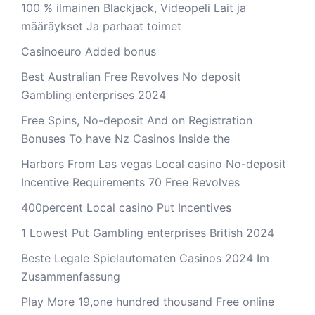
100 % ilmainen Blackjack, Videopeli Lait ja
määräykset Ja parhaat toimet
Casinoeuro Added bonus
Best Australian Free Revolves No deposit
Gambling enterprises 2024
Free Spins, No-deposit And on Registration
Bonuses To have Nz Casinos Inside the
Harbors From Las vegas Local casino No-deposit
Incentive Requirements 70 Free Revolves
400percent Local casino Put Incentives
1 Lowest Put Gambling enterprises British 2024
Beste Legale Spielautomaten Casinos 2024 Im
Zusammenfassung
Play More 19,one hundred thousand Free online