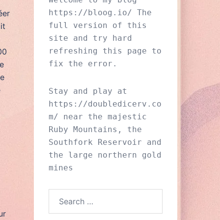
https://bloog.io/
 The 
éer
full version of this 
it
site and try hard 
refreshing this page to 
00
fix the error.
re
ce
e
Stay and play at 
https://doubledicerv.co
m/
 near the majestic 
Ruby Mountains, the 
Southfork Reservoir and 
the large northern gold 
mines
Search
for:
ur