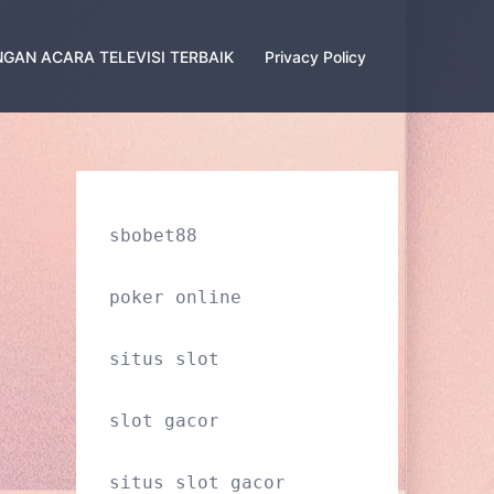
GAN ACARA TELEVISI TERBAIK
Privacy Policy
sbobet88
poker online
situs slot
slot gacor
situs slot gacor