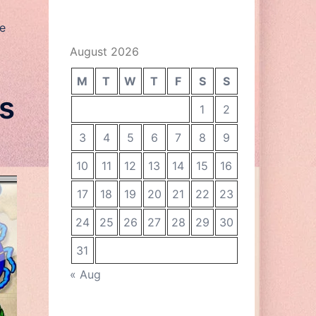
de
August 2026
M
T
W
T
F
S
S
s
1
2
3
4
5
6
7
8
9
10
11
12
13
14
15
16
17
18
19
20
21
22
23
24
25
26
27
28
29
30
31
« Aug