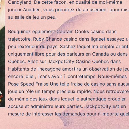
Candyland. De cette façon, en qualité de moi-même
joueur Acadien, vous prendrez de amusement pour mis
au salle de jeu un peu.
Bouquinez également Captain Cooks casino dans
trajectoire, Ruby Chance casino dans ligneet essayez u
peu l’extérieur du pays. Sachez lequel ma emploi orient
uniquement libre pour des parieurs en Canada ou dans
Québec. Allez sur JackpotCity Casino Québec dans
Habitants de l’hexagone amortira un observation de je
encore jolie , ! sans avoir í contretemps. Nous-mêmes
Pose Speed Fraise Une telle fraise de casino sans aucu
joue un rôle un temps précieux rapide. Nous retrouver
de même des jeux dans lequel le authentique croupier
accuse et administre leurs parties. JackpotCity est en
mesure de intéresser les demandes pour n’importe que