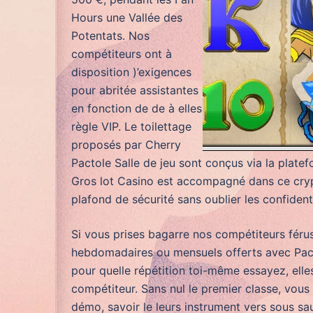
Hours une Vallée des
Potentats. Nos
compétiteurs ont à
disposition )’exigences
pour abritée assistantes
en fonction de de à elles
règle VIP. Le toilettage
proposés par Cherry
Pactole Salle de jeu sont conçus via la plate
Gros lot Casino est accompagné dans ce crypt
plafond de sécurité sans oublier les confident
Si vous prises bagarre nos compétiteurs féru
hebdomadaires ou mensuels offerts avec Pacto
pour quelle répétition toi-même essayez, ell
compétiteur. Sans nul le premier classe, vous
démo, savoir le leurs instrument vers sous sa