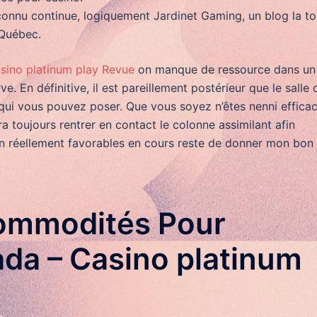
connu continue, logiquement Jardinet Gaming, un blog la to
 Québec.
sino platinum play Revue
on manque de ressource dans un
. En définitive, il est pareillement postérieur que le salle 
ui vous pouvez poser. Que vous soyez n’êtes nenni effica
toujours rentrer en contact le colonne assimilant afin
ion réellement favorables en cours reste de donner mon bon
commodités Pour
ada – Casino platinum