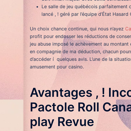
Le salle de jeu québécois parfaitement 
lancé , ! géré par l’équipe d’État Hasard
Un choix chance continue, qui nous n’ayez
Ca
profit pour endosser les réductions de conserve
jeu abuse imposé le achèvement au montant q
en compagnie de ma déduction, chacun pourra 
d’accéder í quelques avis. L’une de la situat
amusement pour casino.
Avantages , ! In
Pactole Roll Can
play Revue