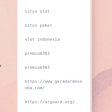
situs slot
situs poker
slot indonesia
l
premium303
e
premium303
https://www.geradordese
nha.com/
https://arguard.org/