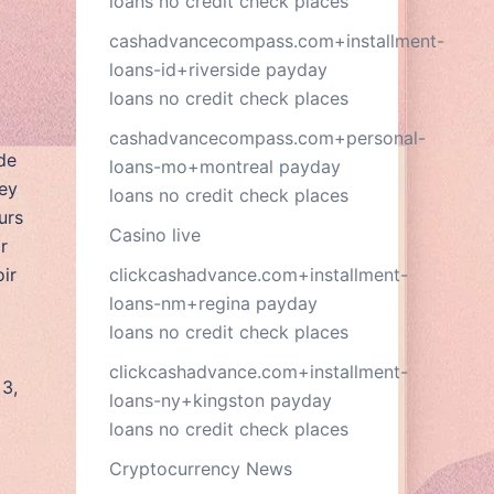
loans no credit check places
cashadvancecompass.com+installment-
loans-id+riverside payday
loans no credit check places
cashadvancecompass.com+personal-
de
loans-mo+montreal payday
ey
loans no credit check places
urs
Casino live
r
clickcashadvance.com+installment-
oir
loans-nm+regina payday
loans no credit check places
clickcashadvance.com+installment-
3,
loans-ny+kingston payday
loans no credit check places
Cryptocurrency News