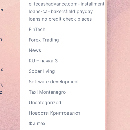
elitecashadvance.com+installment-
er
loans-ca+bakersfield payday
loans no credit check places
FinTech
n
Forex Trading
News
RU – пачка 3
ux
Sober living
Software development
n,
Taxi Montenegro
ez
Uncategorized
Новости Криптовалют
l
Финтех