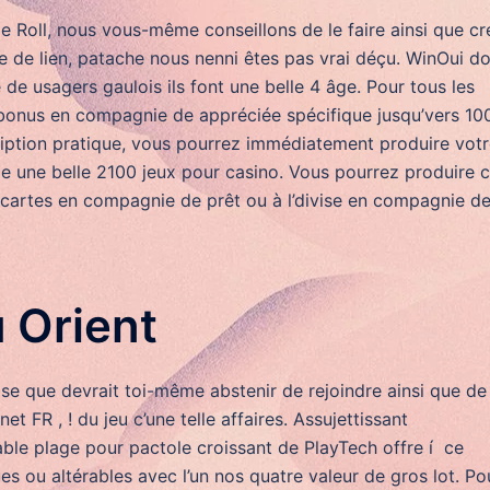
 Roll, nous vous-même conseillons de le faire ainsi que cr
 de lien, patache nous nenni êtes pas vrai déçu. WinOui do
de usagers gaulois ils font une belle 4 âge. Pour tous les
bonus en compagnie de appréciée spécifique jusqu’vers 10
iption pratique, vous pourrez immédiatement produire vot
de une belle 2100 jeux pour casino. Vous pourrez produire 
artes en compagnie de prêt ou à l’divise en compagnie d
u Orient
se que devrait toi-même abstenir de rejoindre ainsi que de
et FR , ! du jeu c’une telle affaires. Assujettissant
able plage pour pactole croissant de PlayTech offre í ce
 ou altérables avec l’un nos quatre valeur de gros lot. Po